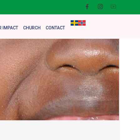
R IMPACT
CHURCH
CONTACT