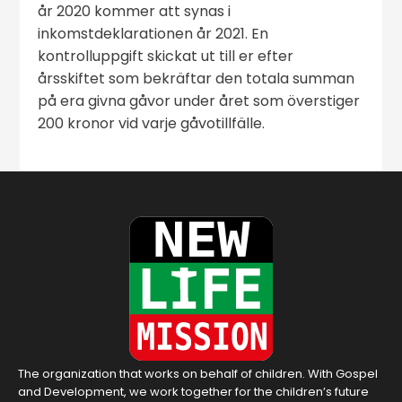
år 2020 kommer att synas i
inkomstdeklarationen år 2021. En
kontrolluppgift skickat ut till er efter
årsskiftet som bekräftar den totala summan
på era givna gåvor under året som överstiger
200 kronor vid varje gåvotillfälle.
The organization that works on behalf of children. With Gospel
and Development, we work together for the children’s future