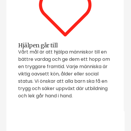
Hjälpen går till
Vårt mål är att hjälpa människor till en
bättre vardag och ge dem ett hopp om
en tryggare framtid. Varje människa är
viktig oavsett kön, ålder eller social
status. Vi önskar att alla barn ska få en
trygg och säker uppväxt där utbildning
och lek går hand i hand.