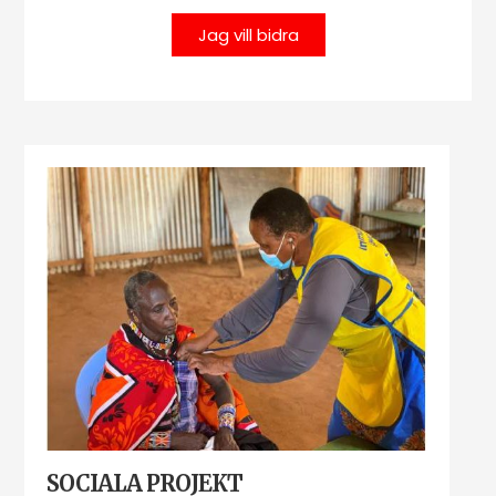
Jag vill bidra
SOCIALA PROJEKT