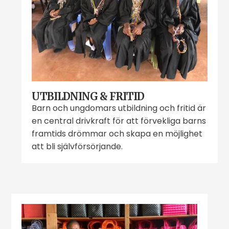
UTBILDNING & FRITID
Barn och ungdomars utbildning och fritid är
en central drivkraft för att förvekliga barns
framtids drömmar och skapa en möjlighet
att bli självförsörjande.