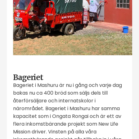
Bageriet
Bageriet i Mashuru är nu i gång och varje dag
bakas nu ca 400 bröd som säljs dels till
återförsäljare och internatskolor i
närområdet. Bageriet i Mashuru har samma
kapacitet som i Ongata Rongai och är ett av
flera inkomstbärande projekt som New Life
Mission driver. Vinsten på alla våra