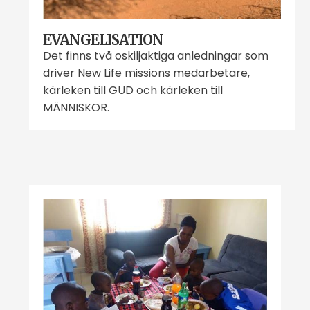
EVANGELISATION
Det finns två oskiljaktiga anledningar som
driver New Life missions medarbetare,
kärleken till GUD och kärleken till
MÄNNISKOR.