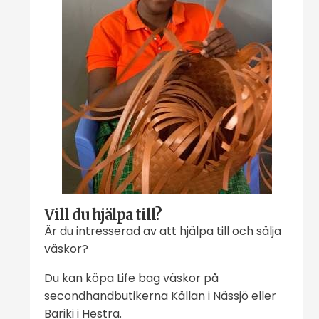
Vill du hjälpa till?
Är du intresserad av att hjälpa till och sälja
väskor?
Du kan köpa Life bag väskor på
secondhandbutikerna Källan i Nässjö eller
Bariki i Hestra.