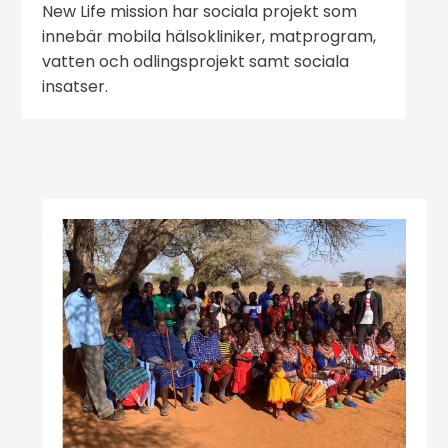
New Life mission har sociala projekt som
innebär mobila hälsokliniker, matprogram,
vatten och odlingsprojekt samt sociala
insatser.