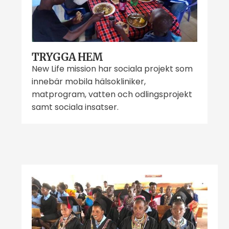
TRYGGA HEM
New Life mission har sociala projekt som
innebär mobila hälsokliniker,
matprogram, vatten och odlingsprojekt
samt sociala insatser.